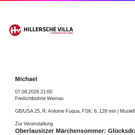
Michael
07.08.2026 21:00
Freilichtbühne Weinau
GB/USA 25, R: Antoine Fuqua, FSK: 6, 128 min | Musikf
Zur Veranstaltung
Oberlausitzer Märchensommer: Glücksd