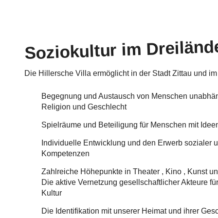
Soziokultur im Dreiländ
Die Hillersche Villa ermöglicht in der Stadt Zittau und im
Begegnung und Austausch von Menschen unabhängi
Religion und Geschlecht
Spielräume und Beteiligung für Menschen mit Ideen
Individuelle Entwicklung und den Erwerb sozialer un
Kompetenzen
Zahlreiche Höhepunkte in Theater , Kino , Kunst u
Die aktive Vernetzung gesellschaftlicher Akteure f
Kultur
Die Identifikation mit unserer Heimat und ihrer Ges