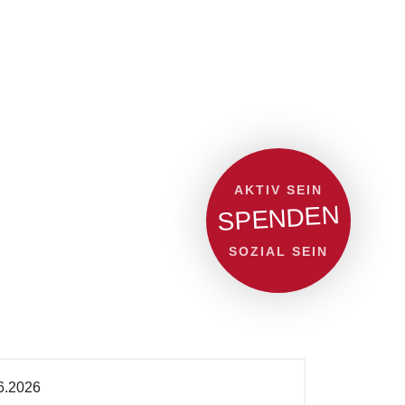
AKTIV SEIN
SPENDEN
SOZIAL SEIN
6.2026