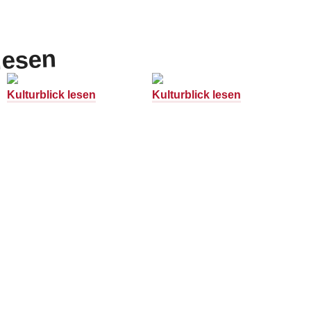
lesen
Kulturblick lesen
Kulturblick lesen