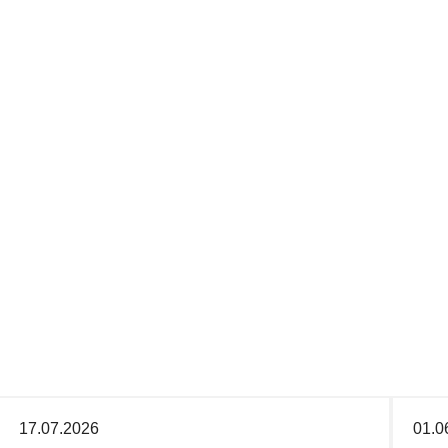
17.07.2026
01.0