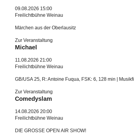
09.08.2026 15:00
Freilichtbühne Weinau
Märchen aus der Oberlausitz
Zur Veranstaltung
Michael
11.08.2026 21:00
Freilichtbühne Weinau
GB/USA 25, R: Antoine Fuqua, FSK: 6, 128 min | Musikf
Zur Veranstaltung
Comedyslam
14.08.2026 20:00
Freilichtbühne Weinau
DIE GROSSE OPEN AIR SHOW!