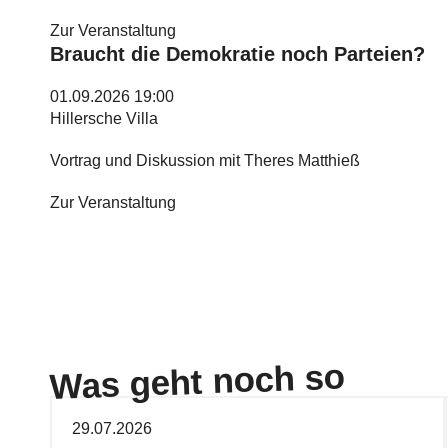
Zur Veranstaltung
Braucht die Demokratie noch Parteien?
01.09.2026 19:00
Hillersche Villa
Vortrag und Diskussion mit Theres Matthieß
Zur Veranstaltung
Was geht noch so
29.07.2026