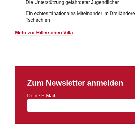
Die Unterstützung gefährdeter Jugendlicher
Ein echtes trinationales Miteinander im Dreilände
Tschechien
Mehr zur Hillerschen Villa
Zum Newsletter anmelden
Deine E-Mail