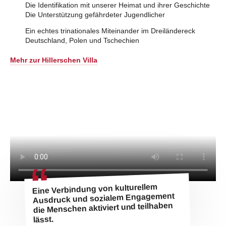
Die Identifikation mit unserer Heimat und ihrer Geschichte
Die Unterstützung gefährdeter Jugendlicher
Ein echtes trinationales Miteinander im Dreiländereck
Deutschland, Polen und Tschechien
Mehr zur Hillerschen Villa
Eine Verbindung von kulturellem
Ausdruck und sozialem Engagement
die Menschen aktiviert und teilhaben
lässt.