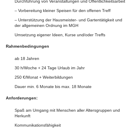
Durchführung von Veranstaltungen und Öffentlichkeitsarbeit
– Vorbereitung kleiner Speisen für den offenen Treff
– Unterstützung der Hausmeister- und Gartentätigkeit und
der allgemeinen Ordnung im MGH
Umsetzung eigener Ideen, Kurse und/oder Treffs
Rahmenbedingungen
ab 18 Jahren
30 h/Woche + 24 Tage Urlaub im Jahr
250 €/Monat + Weiterbildungen
Dauer min. 6 Monate bis max. 18 Monate
Anforderungen:
Spaß am Umgang mit Menschen aller Altersgruppen und
Herkunft
Kommunikationsfähigkeit