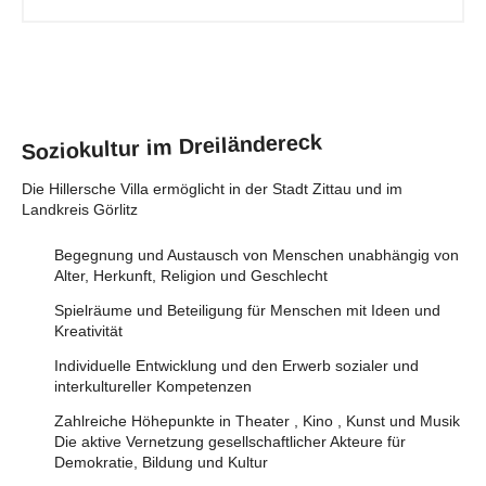
Soziokultur im Dreiländereck
Die Hillersche Villa ermöglicht in der Stadt Zittau und im
Landkreis Görlitz
Begegnung und Austausch von Menschen unabhängig von
Alter, Herkunft, Religion und Geschlecht
Spielräume und Beteiligung für Menschen mit Ideen und
Kreativität
Individuelle Entwicklung und den Erwerb sozialer und
interkultureller Kompetenzen
Zahlreiche Höhepunkte in Theater , Kino , Kunst und Musik
Die aktive Vernetzung gesellschaftlicher Akteure für
Demokratie, Bildung und Kultur