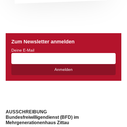
Zum Newsletter anmelden
Deine E-Mail
Anmelden
AUSSCHREIBUNG
Bundesfreiwilligendienst (BFD) im
Mehrgenerationenhaus Zittau