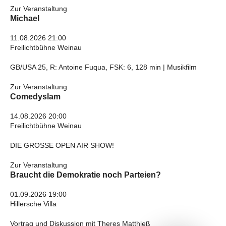
Zur Veranstaltung
Michael
11.08.2026 21:00
Freilichtbühne Weinau
GB/USA 25, R: Antoine Fuqua, FSK: 6, 128 min | Musikfilm
Zur Veranstaltung
Comedyslam
14.08.2026 20:00
Freilichtbühne Weinau
DIE GROSSE OPEN AIR SHOW!
Zur Veranstaltung
Braucht die Demokratie noch Parteien?
01.09.2026 19:00
Hillersche Villa
Vortrag und Diskussion mit Theres Matthieß