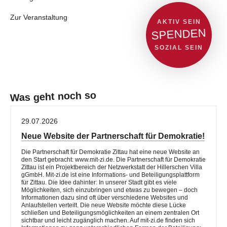
Zur Veranstaltung
AKTIV SEIN
SPENDEN
SOZIAL SEIN
Was geht noch so
29.07.2026
Neue Website der Partnerschaft für Demokratie!
Die Partnerschaft für Demokratie Zittau hat eine neue Website an
den Start gebracht: www.mit-zi.de. Die Partnerschaft für Demokratie
Zittau ist ein Projektbereich der Netzwerkstatt der Hillerschen Villa
gGmbH. Mit-zi.de ist eine Informations- und Beteiligungsplattform
für Zittau. Die Idee dahinter: In unserer Stadt gibt es viele
Möglichkeiten, sich einzubringen und etwas zu bewegen – doch
Informationen dazu sind oft über verschiedene Websites und
Anlaufstellen verteilt. Die neue Website möchte diese Lücke
schließen und Beteiligungsmöglichkeiten an einem zentralen Ort
sichtbar und leicht zugänglich machen. Auf mit-zi.de finden sich