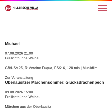
Michael
07.08.2026 21:00
Freilichtbühne Weinau
GB/USA 25, R: Antoine Fuqua, FSK: 6, 128 min | Musikfilm
Zur Veranstaltung
Oberlausitzer Märchensommer: Glücksdrachenpech
09.08.2026 15:00
Freilichtbühne Weinau
Märchen aus der Oberlausitz