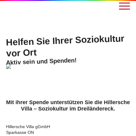
Helfen Sie Ihrer Soziokultur
vor Ort
Aktiv sein und Spenden!
Mit ihrer Spende unterstützen Sie die Hillersche
Villa – Soziokultur im Dreiländereck.
Hillersche Villa gGmbH
Sparkasse ON