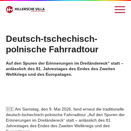
Deutsch-tschechisch-
polnische Fahrradtour
Auf den Spuren der Erinnerungen im Dreiländereck“ statt –
anlässlich des 81. Jahrestages des Endes des Zweiten
Weltkriegs und des Europatages.
🇩🇪 Am Samstag, den 9. Mai 2026, fand erneut die traditionelle
deutsch-tschechisch-polnische Fahrradtour „Auf den Spuren der
Erinnerungen im Dreiländereck“ statt – anlässlich des 81.
Jahrestages des Endes des Zweiten Weltkriegs und des