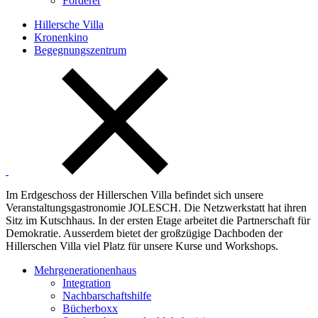
Förderer
Hillersche Villa
Kronenkino
Begegnungszentrum
Im Erdgeschoss der Hillerschen Villa befindet sich unsere
Veranstaltungsgastronomie JOLESCH. Die Netzwerkstatt hat ihren
Sitz im Kutschhaus. In der ersten Etage arbeitet die Partnerschaft für
Demokratie. Ausserdem bietet der großzügige Dachboden der
Hillerschen Villa viel Platz für unsere Kurse und Workshops.
Mehrgenerationenhaus
Integration
Nachbarschaftshilfe
Bücherboxx