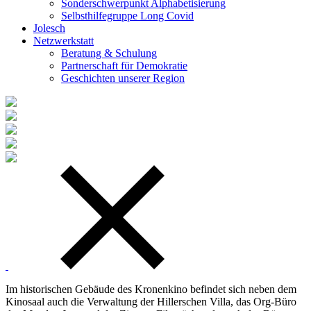
Sonderschwerpunkt Alphabetisierung
Selbsthilfegruppe Long Covid
Jolesch
Netzwerkstatt
Beratung & Schulung
Partnerschaft für Demokratie
Geschichten unserer Region
Im historischen Gebäude des Kronenkino befindet sich neben dem
Kinosaal auch die Verwaltung der Hillerschen Villa, das Org-Büro