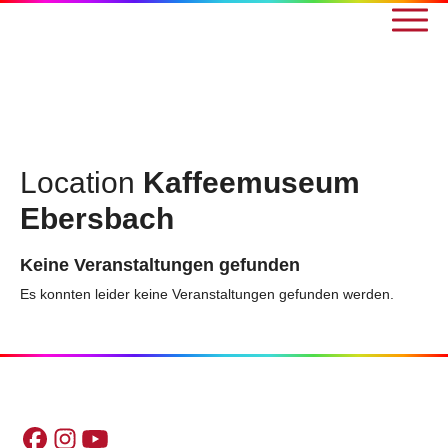
Location
Kaffeemuseum
Ebersbach
Keine Veranstaltungen gefunden
Es konnten leider keine Veranstaltungen gefunden werden.