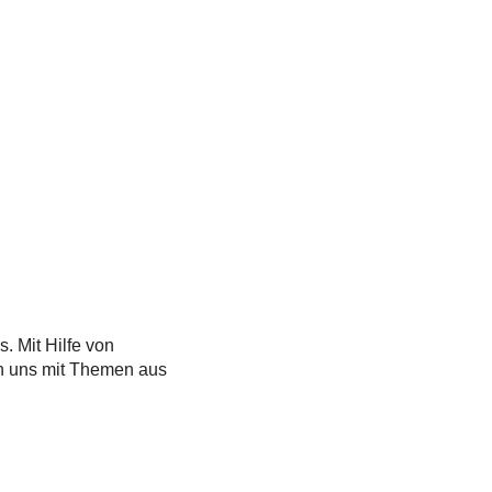
. Mit Hilfe von
en uns mit Themen aus