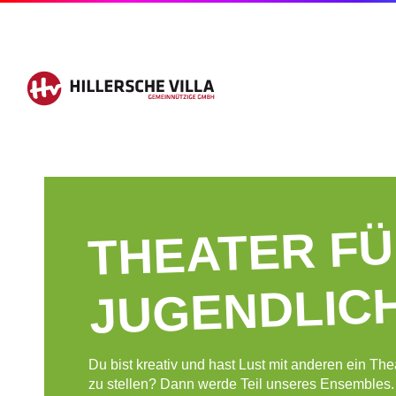
THEATER F
JUGENDLIC
Du bist kreativ und hast Lust mit anderen ein The
zu stellen? Dann werde Teil unseres Ensembles. 