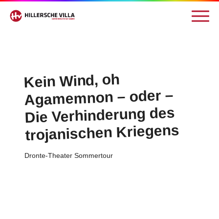
Kein Wind, oh
Agamemnon – oder –
Die Verhinderung des
trojanischen Kriegens
Dronte-Theater Sommertour