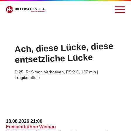
Ach, diese Lücke, diese
entsetzliche Lücke
D 25, R: Simon Verhoeven, FSK: 6, 137 min |
Tragikomödie
18.08.2026 21:00
Freilichtbühne Weinau