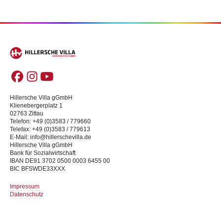
Hillersche Villa gGmbH
Klienebergerplatz 1
02763 Zittau
Telefon: +49 (0)3583 / 779660
Telefax: +49 (0)3583 / 779613
E-Mail: info@hillerschevilla.de
Hillersche Villa gGmbH
Bank für Sozialwirtschaft
IBAN DE91 3702 0500 0003 6455 00
BIC BFSWDE33XXX
Impressum
Datenschutz